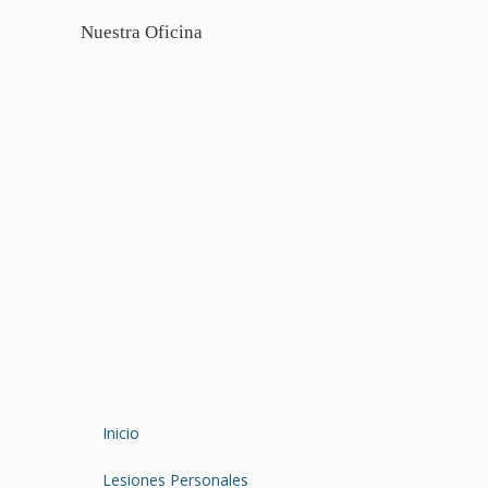
Nuestra Oficina
Inicio
Lesiones Personales