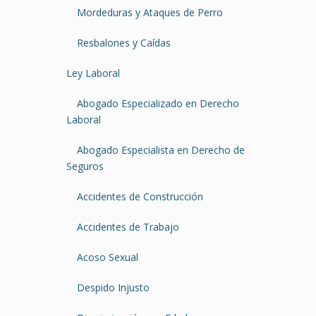
Mordeduras y Ataques de Perro
Resbalones y Caídas
Ley Laboral
Abogado Especializado en Derecho
Laboral
Abogado Especialista en Derecho de
Seguros
Accidentes de Construcción
Accidentes de Trabajo
Acoso Sexual
Despido Injusto