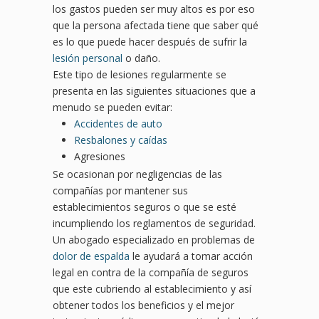
los gastos pueden ser muy altos es por eso
que la persona afectada tiene que saber qué
es lo que puede hacer después de sufrir la
lesión personal
o daño.
Este tipo de lesiones regularmente se
presenta en las siguientes situaciones que a
menudo se pueden evitar:
Accidentes de auto
Resbalones y caídas
Agresiones
Se ocasionan por negligencias de las
compañías por mantener sus
establecimientos seguros o que se esté
incumpliendo los reglamentos de seguridad.
Un abogado especializado en problemas de
dolor de espalda
le ayudará a tomar acción
legal en contra de la compañía de seguros
que este cubriendo al establecimiento y así
obtener todos los beneficios y el mejor