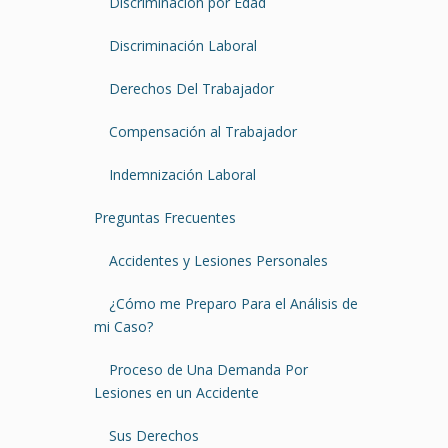
Discriminación por Edad
Discriminación Laboral
Derechos Del Trabajador
Compensación al Trabajador
Indemnización Laboral
Preguntas Frecuentes
Accidentes y Lesiones Personales
¿Cómo me Preparo Para el Análisis de
mi Caso?
Proceso de Una Demanda Por
Lesiones en un Accidente
Sus Derechos