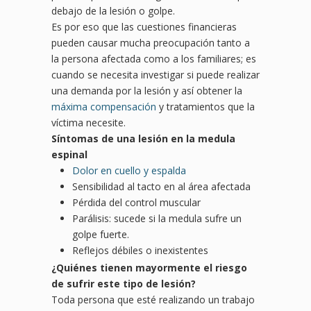
debajo de la lesión o golpe.
Es por eso que las cuestiones financieras
pueden causar mucha preocupación tanto a
la persona afectada como a los familiares; es
cuando se necesita investigar si puede realizar
una demanda por la lesión y así obtener la
máxima compensación
y tratamientos que la
víctima necesite.
Síntomas de una lesión en la medula
espinal
Dolor en cuello y espalda
Sensibilidad al tacto en al área afectada
Pérdida del control muscular
Parálisis: sucede si la medula sufre un
golpe fuerte.
Reflejos débiles o inexistentes
¿Quiénes tienen mayormente el riesgo
de sufrir este tipo de
lesió
n?
Toda persona que esté realizando un trabajo