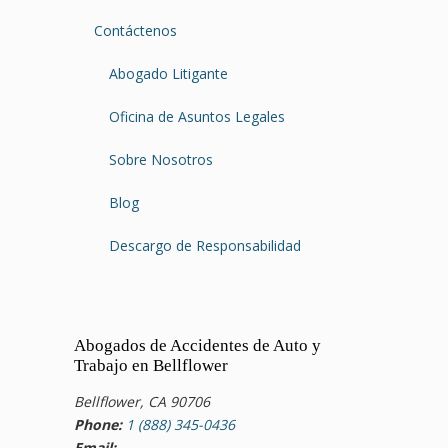
Contáctenos
Abogado Litigante
Oficina de Asuntos Legales
Sobre Nosotros
Blog
Descargo de Responsabilidad
Abogados de Accidentes de Auto y
Trabajo en Bellflower
Bellflower, CA 90706
Phone:
1 (888) 345-0436
Email: