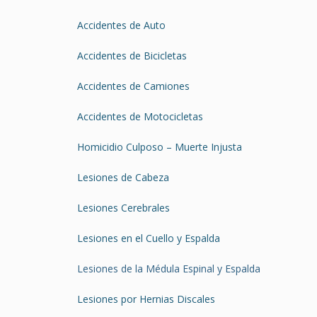
Accidentes de Auto
Accidentes de Bicicletas
Accidentes de Camiones
Accidentes de Motocicletas
Homicidio Culposo – Muerte Injusta
Lesiones de Cabeza
Lesiones Cerebrales
Lesiones en el Cuello y Espalda
Lesiones de la Médula Espinal y Espalda
Lesiones por Hernias Discales