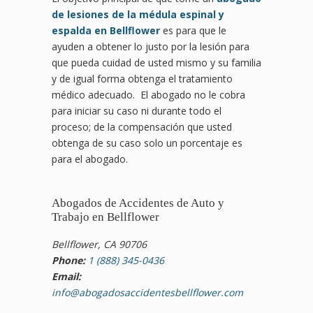
de lesiones de la médula espinal y
espalda en Bellflower
es para que le
ayuden a obtener lo justo por la lesión para
que pueda cuidad de usted mismo y su familia
y de igual forma obtenga el tratamiento
médico adecuado. El abogado no le cobra
para iniciar su caso ni durante todo el
proceso; de la compensación que usted
obtenga de su caso solo un porcentaje es
para el abogado.
Abogados de Accidentes de Auto y
Trabajo en Bellflower
Bellflower, CA 90706
Phone:
1 (888) 345-0436
Email:
info@abogadosaccidentesbellflower.com