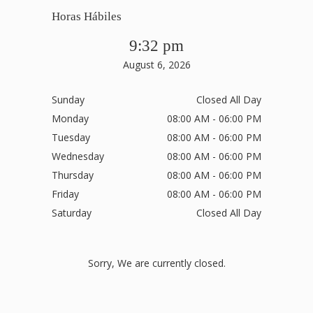
Horas Hábiles
9:32 pm
August 6, 2026
Sunday
Closed All Day
Monday
08:00 AM - 06:00 PM
Tuesday
08:00 AM - 06:00 PM
Wednesday
08:00 AM - 06:00 PM
Thursday
08:00 AM - 06:00 PM
Friday
08:00 AM - 06:00 PM
Saturday
Closed All Day
Sorry, We are currently closed.