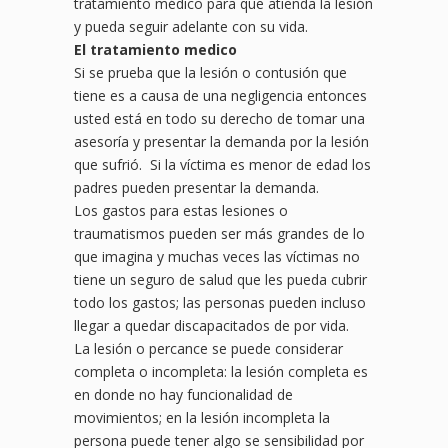
tratamiento médico para que atienda la lesión
y pueda seguir adelante con su vida.
El tratamiento medico
Si se prueba que la lesión o contusión que
tiene es a causa de una negligencia entonces
usted está en todo su derecho de tomar una
asesoría y presentar la demanda por la lesión
que sufrió. Si la víctima es menor de edad los
padres pueden presentar la demanda.
Los gastos para estas lesiones o
traumatismos pueden ser más grandes de lo
que imagina y muchas veces las víctimas no
tiene un seguro de salud que les pueda cubrir
todo los gastos; las personas pueden incluso
llegar a quedar discapacitados de por vida.
La lesión o percance se puede considerar
completa o incompleta: la lesión completa es
en donde no hay funcionalidad de
movimientos; en la lesión incompleta la
persona puede tener algo se sensibilidad por