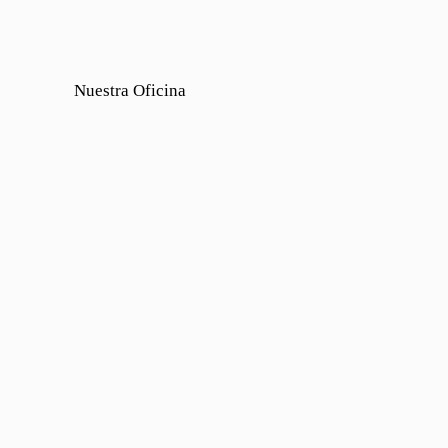
Nuestra Oficina