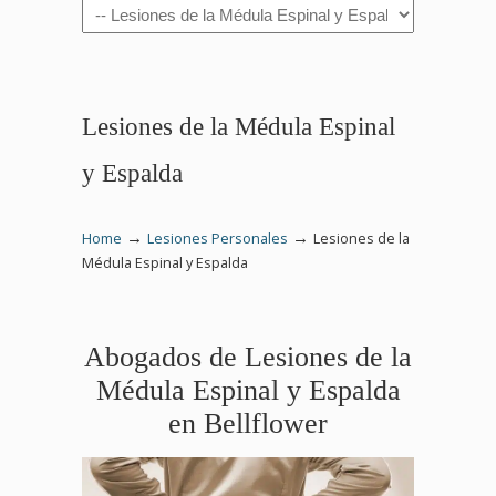
Navigation
Lesiones de la Médula Espinal
y Espalda
→
→
Home
Lesiones Personales
Lesiones de la
Médula Espinal y Espalda
Abogados de Lesiones de la
Médula Espinal y Espalda
en Bellflower