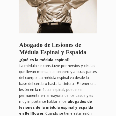
Abogado de Lesiones de
Médula Espinal y Espalda
¿
Qu
é es la médula espinal?
La médula se constituye por nervios y células
que llevan mensaje al cerebro y a otras partes
del cuerpo. La médula espinal va desde la
base del cerebro hasta la cintura. El tener una
lesión en la médula espinal, puede ser
permanente en la mayoría de los casos y es
muy importante hablar a los
abogados de
lesiones de la médula espinal y espalda
en Bellflower
. Cuando se tiene esta lesión