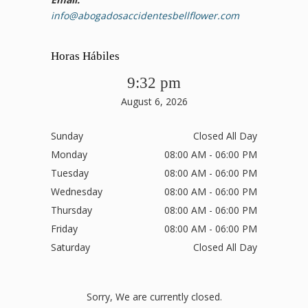
info@abogadosaccidentesbellflower.com
Horas Hábiles
9:32 pm
August 6, 2026
Sunday
Closed All Day
Monday
08:00 AM - 06:00 PM
Tuesday
08:00 AM - 06:00 PM
Wednesday
08:00 AM - 06:00 PM
Thursday
08:00 AM - 06:00 PM
Friday
08:00 AM - 06:00 PM
Saturday
Closed All Day
Sorry, We are currently closed.