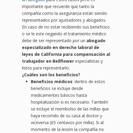
importante que recuerde que tanto la
compañía como la aseguranza están siendo
representados por ajustadores y abogados.
En caso de no estar recibiendo sus beneficios
o se le este negando el tratamiento médico
debe de ser representado por un
abogado
especializado en derecho laboral de
leyes de California para compensación al
trabajador en Bellflower
especialistas y
listos para representarlo.
¿
Cu
áles son los beneficios?
Beneficios médicos
: dentro de estos
beneficios se incluye desde
medicamentes básicos hasta
hospitalización si es necesario. También
se incluye el reembolso de las millas que
haya recorrido de su casa al doctor y
viceversa (65 centavos por milla). Si al
momento de la lesión la compañía no