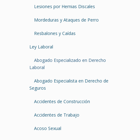
Lesiones por Hernias Discales
Mordeduras y Ataques de Perro
Resbalones y Caídas
Ley Laboral
Abogado Especializado en Derecho
Laboral
Abogado Especialista en Derecho de
Seguros
Accidentes de Construcción
Accidentes de Trabajo
Acoso Sexual