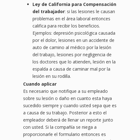
Ley de California para Compensación
del trabajador
: si las lesiones le causan
problemas en el área laboral entonces
califica para recibir los beneficios.
Ejemplos: depresión psicológica causada
por el dolor, lesiones en un accidente de
auto de camino al médico por la lesión
del trabajo, lesiones por negligencia de
los doctores que lo atienden, lesión en la
espalda a causa de caminar mal por la
lesión en su rodilla.
Cuando aplicar
Es necesario que notifique a su empleado
sobre su lesión o daño en cuanto esta haya
sucedido siempre y cuando usted sepa que es
a causa de su trabajo. Posterior a esto el
empleador deberá de llenar un reporte junto
con usted. Si la compañía se niega a
proporcionarle el formulario entonces es