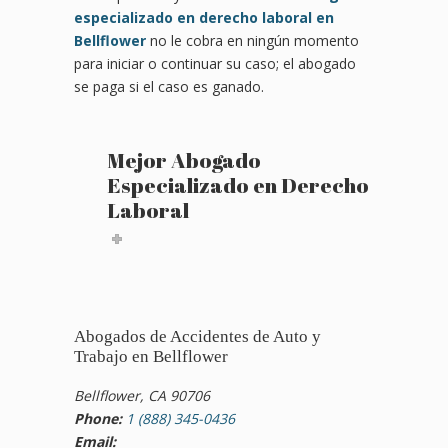
especializado en derecho laboral en
Bellflower
no le cobra en ningún momento
para iniciar o continuar su caso; el abogado
se paga si el caso es ganado.
Mejor Abogado
Especializado en Derecho
Laboral
Abogados de Accidentes de Auto y
Trabajo en Bellflower
Bellflower, CA 90706
Phone:
1 (888) 345-0436
Email: