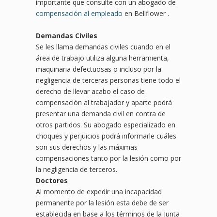
importante que consulte con un abogado de
compensación al empleado
en Bellflower .
Demandas Civiles
Se les llama demandas civiles cuando en el
área de trabajo utiliza alguna herramienta,
maquinaria defectuosas o incluso por la
negligencia de terceras personas tiene todo el
derecho de llevar acabo el caso de
compensación al trabajador y aparte podrá
presentar una demanda civil en contra de
otros partidos. Su abogado especializado en
choques y perjuicios podrá informarle cuáles
son sus derechos y las máximas
compensaciones tanto por la lesión como por
la negligencia de terceros.
Doctores
Al momento de expedir una incapacidad
permanente por la lesión esta debe de ser
establecida en base a los términos de la Junta