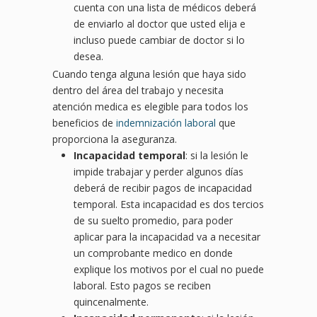
cuenta con una lista de médicos deberá
de enviarlo al doctor que usted elija e
incluso puede cambiar de doctor si lo
desea.
Cuando tenga alguna lesión que haya sido
dentro del área del trabajo y necesita
atención medica es elegible para todos los
beneficios de
indemnización laboral
que
proporciona la aseguranza.
Incapacidad temporal
: si la lesión le
impide trabajar y perder algunos días
deberá de recibir pagos de incapacidad
temporal. Esta incapacidad es dos tercios
de su suelto promedio, para poder
aplicar para la incapacidad va a necesitar
un comprobante medico en donde
explique los motivos por el cual no puede
laboral. Esto pagos se reciben
quincenalmente.