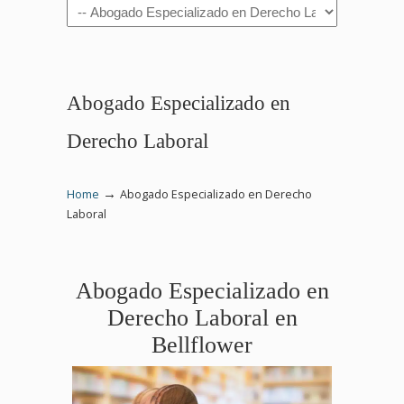
Navigation
Abogado Especializado en
Derecho Laboral
→
Home
Abogado Especializado en Derecho
Laboral
Abogado Especializado en
Derecho Laboral en
Bellflower