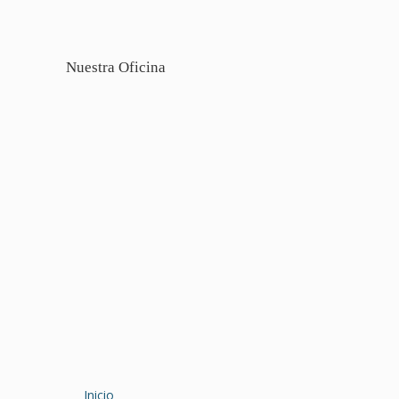
Nuestra Oficina
Inicio