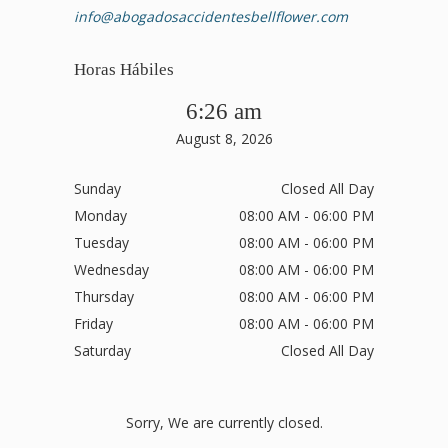
info@abogadosaccidentesbellflower.com
Horas Hábiles
6:26 am
August 8, 2026
Sunday
Closed All Day
Monday
08:00 AM - 06:00 PM
Tuesday
08:00 AM - 06:00 PM
Wednesday
08:00 AM - 06:00 PM
Thursday
08:00 AM - 06:00 PM
Friday
08:00 AM - 06:00 PM
Saturday
Closed All Day
Sorry, We are currently closed.