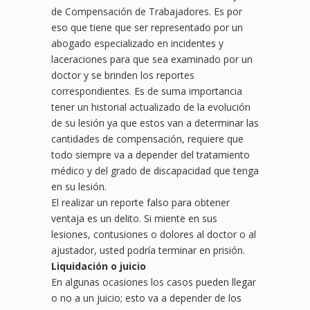
de Compensación de Trabajadores. Es por
eso que tiene que ser representado por un
abogado especializado en incidentes y
laceraciones para que sea examinado por un
doctor y se brinden los reportes
correspondientes. Es de suma importancia
tener un historial actualizado de la evolución
de su lesión ya que estos van a determinar las
cantidades de compensación, requiere que
todo siempre va a depender del tratamiento
médico y del grado de discapacidad que tenga
en su lesión.
El realizar un reporte falso para obtener
ventaja es un delito. Si miente en sus
lesiones, contusiones o dolores al doctor o al
ajustador, usted podría terminar en prisión.
Liquidación o juicio
En algunas ocasiones los casos pueden llegar
o no a un juicio; esto va a depender de los