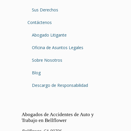
Sus Derechos
Contáctenos
Abogado Litigante
Oficina de Asuntos Legales
Sobre Nosotros
Blog
Descargo de Responsabilidad
Abogados de Accidentes de Auto y
Trabajo en Bellflower
Bellflower, CA 90706