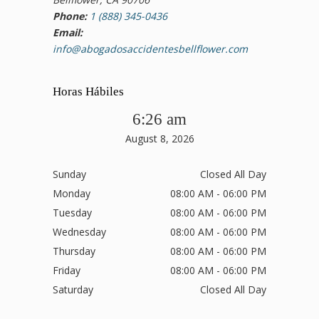
Phone:
1 (888) 345-0436
Email:
info@abogadosaccidentesbellflower.com
Horas Hábiles
6:26 am
August 8, 2026
Sunday
Closed All Day
Monday
08:00 AM - 06:00 PM
Tuesday
08:00 AM - 06:00 PM
Wednesday
08:00 AM - 06:00 PM
Thursday
08:00 AM - 06:00 PM
Friday
08:00 AM - 06:00 PM
Saturday
Closed All Day