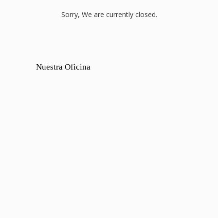
Sorry, We are currently closed.
Nuestra Oficina