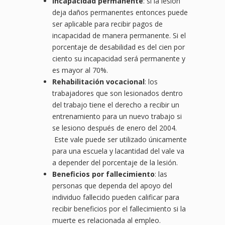
Incapacidad permanente
: si la lesión
deja daños permanentes entonces puede
ser aplicable para recibir pagos de
incapacidad de manera permanente. Si el
porcentaje de desabilidad es del cien por
ciento su incapacidad será permanente y
es mayor al 70%.
Rehabilitación vocacional
: los
trabajadores que son lesionados dentro
del trabajo tiene el derecho a recibir un
entrenamiento para un nuevo trabajo si
se lesiono después de enero del 2004.
Este vale puede ser utilizado únicamente
para una escuela y lacantidad del vale va
a depender del porcentaje de la lesión.
Beneficios por fallecimiento
: las
personas que dependa del apoyo del
individuo fallecido pueden calificar para
recibir beneficios por el fallecimiento si la
muerte es relacionada al empleo.