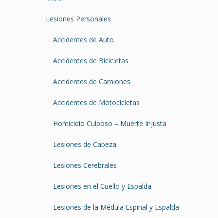
Lesiones Personales
Accidentes de Auto
Accidentes de Bicicletas
Accidentes de Camiones
Accidentes de Motocicletas
Homicidio Culposo – Muerte Injusta
Lesiones de Cabeza
Lesiones Cerebrales
Lesiones en el Cuello y Espalda
Lesiones de la Médula Espinal y Espalda