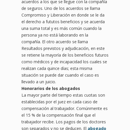
acuerdos a los que se llegue con la compañía
de seguros. Uno de los acuerdos se llama
Compromiso y Liberación en donde se le da
el derecho a fututos beneficios y se acuerda
una suma total y es más común cuando la
persona ya no está laborando en la
compañía. El otro acuerdo se llama
Resultados previstos y adjudicación, en este
se retiene la mayoría de los beneficios futuros
como médicos y de incapacidad los cuales se
realizan cada quince días; esta misma
situación se puede dar cuando el caso es
llevado a un juicio.
Honorarios de los abogados
La mayor parte del tiempo estas cuotas son
establecidas por el juez en cada caso de
compensación al trabajador. Comúnmente es
el 15 % de la compensación final que el
trabajador recibe. Los pagos de los doctores
son separados y no se deducen. El
abogado