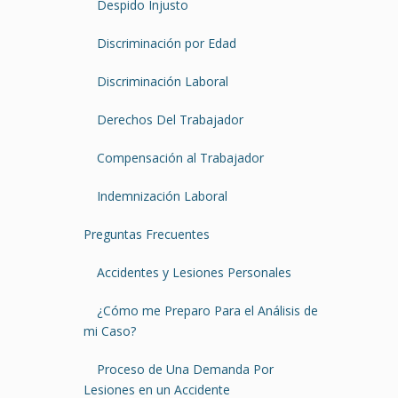
Despido Injusto
Discriminación por Edad
Discriminación Laboral
Derechos Del Trabajador
Compensación al Trabajador
Indemnización Laboral
Preguntas Frecuentes
Accidentes y Lesiones Personales
¿Cómo me Preparo Para el Análisis de
mi Caso?
Proceso de Una Demanda Por
Lesiones en un Accidente